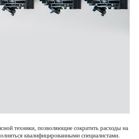
исной техники, позволяющие сократить расходы на
полняться квалифицированными специалистами.