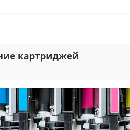
ение картриджей