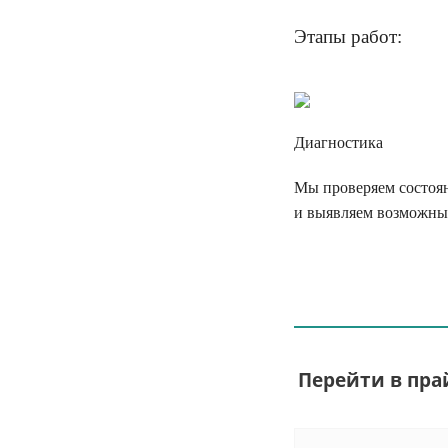
Этапы работ:
Диагностика
Мы проверяем состоя
и выявляем возможны
Перейти в пра