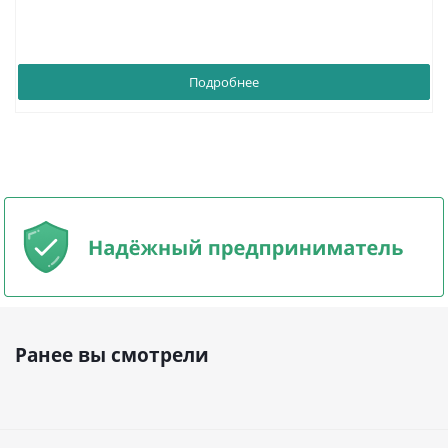
Подробнее
Ранее вы смотрели