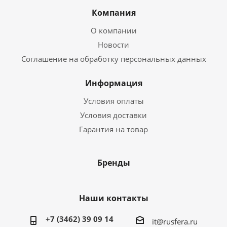
Компания
О компании
Новости
Соглашение на обработку персональных данных
Информация
Условия оплаты
Условия доставки
Гарантия на товар
Бренды
Наши контакты
+7 (3462) 39 09 14
it@rusfera.ru