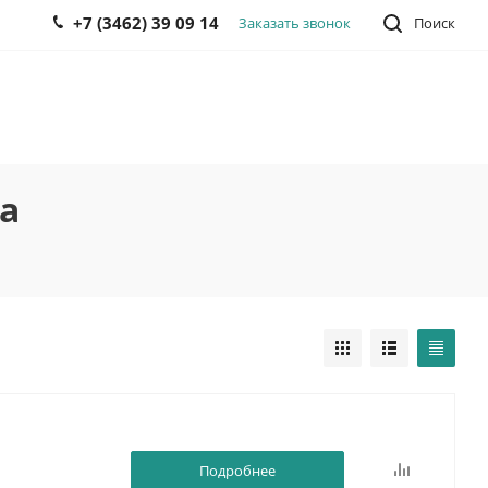
+7 (3462) 39 09 14
Заказать звонок
Поиск
а
Подробнее