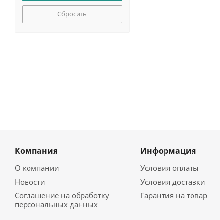
Сбросить
Компания
Информация
О компании
Условия оплаты
Новости
Условия доставки
Соглашение на обработку
Гарантия на товар
персональных данных