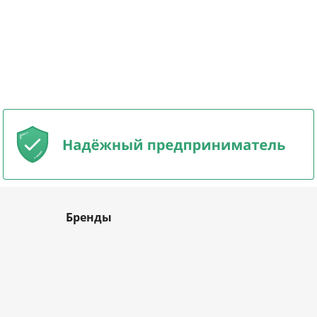
Бренды