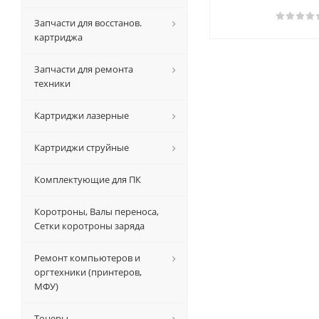
Запчасти для восстанов.
картриджа
Запчасти для ремонта
техники
Картриджи лазерные
Картриджи струйные
Комплектующие для ПК
Коротроны, Валы переноса,
Сетки коротроны заряда
Ремонт компьютеров и
оргтехники (принтеров,
МФУ)
Тонеры