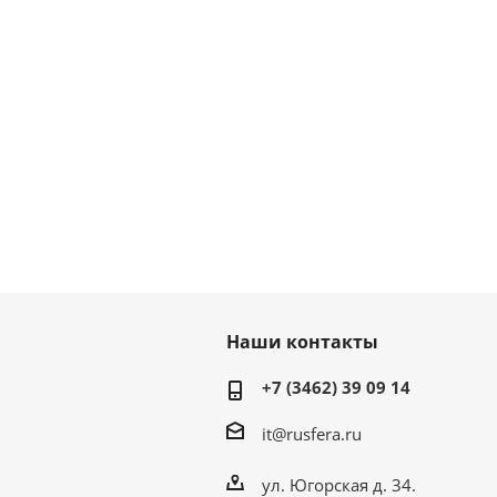
Наши контакты
+7 (3462) 39 09 14
it@rusfera.ru
ул. Югорская д. 34.