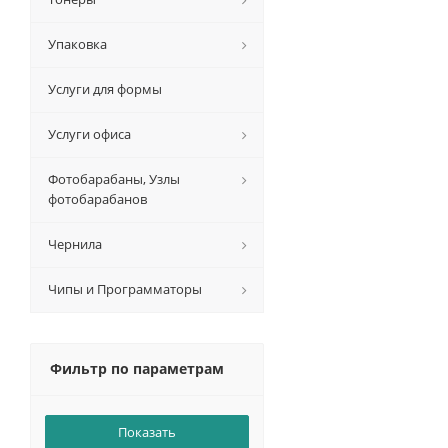
Упаковка
Услуги для формы
Услуги офиса
Фотобарабаны, Узлы
фотобарабанов
Чернила
Чипы и Программаторы
Фильтр по параметрам