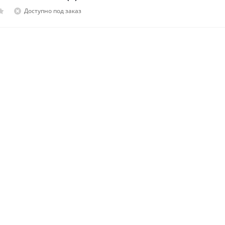
Доступно под заказ