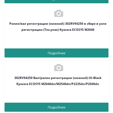
Ролик/вал регистрации (нижний) 302RV94250 в сборе в узле
регистрации (Тех.упак) Kyocera ECOSYS M2040
Подробнее
302RV94250 Вал/ролик регистрации (нижний) Hi-Black
Kyocera ECOSYS M2040dn/M2540dn/P2235dn/P2040dn
Подробнее