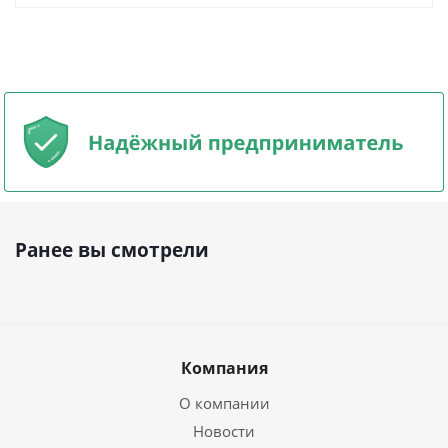
Ранее вы смотрели
Компания
О компании
Новости