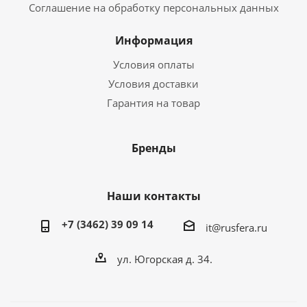
Соглашение на обработку персональных данных
Информация
Условия оплаты
Условия доставки
Гарантия на товар
Бренды
Наши контакты
+7 (3462) 39 09 14
it@rusfera.ru
ул. Югорская д. 34.