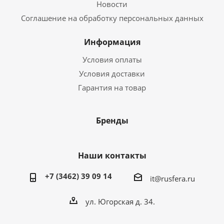
Новости
Соглашение на обработку персональных данных
Информация
Условия оплаты
Условия доставки
Гарантия на товар
Бренды
Наши контакты
+7 (3462) 39 09 14
it@rusfera.ru
ул. Югорская д. 34.