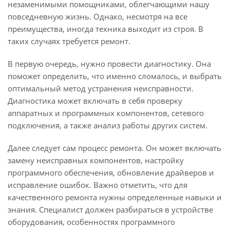
незаменимыми помощниками, облегчающими нашу
повседневную жизнь. Однако, несмотря на все
преимущества, иногда техника выходит из строя. В
таких случаях требуется ремонт.
В первую очередь, нужно провести диагностику. Она
поможет определить, что именно сломалось, и выбрать
оптимальный метод устранения неисправности.
Диагностика может включать в себя проверку
аппаратных и программных компонентов, сетевого
подключения, а также анализ работы других систем.
Далее следует сам процесс ремонта. Он может включать
замену неисправных компонентов, настройку
программного обеспечения, обновление драйверов и
исправление ошибок. Важно отметить, что для
качественного ремонта нужны определенные навыки и
знания. Специалист должен разбираться в устройстве
оборудования, особенностях программного