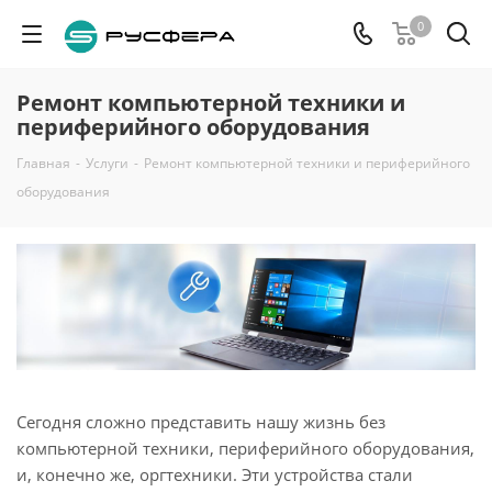
0
Ремонт компьютерной техники и
периферийного оборудования
Главная
-
Услуги
-
Ремонт компьютерной техники и периферийного
оборудования
Сегодня сложно представить нашу жизнь без
компьютерной техники, периферийного оборудования,
и, конечно же, оргтехники. Эти устройства стали