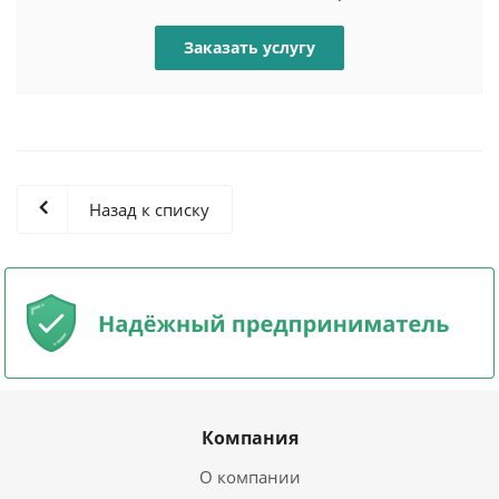
Заказать услугу
Назад к списку
Компания
О компании