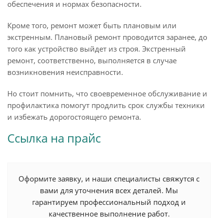
обеспечения и нормах безопасности.
Кроме того, ремонт может быть плановым или
экстренным. Плановый ремонт проводится заранее, до
того как устройство выйдет из строя. Экстренный
ремонт, соответственно, выполняется в случае
возникновения неисправности.
Но стоит помнить, что своевременное обслуживание и
профилактика помогут продлить срок службы техники
и избежать дорогостоящего ремонта.
Ссылка на прайс
Оформите заявку, и наши специалисты свяжутся с
вами для уточнения всех деталей. Мы
гарантируем профессиональный подход и
качественное выполнение работ.