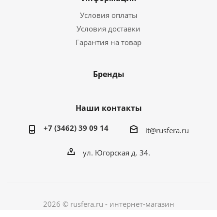
Условия оплаты
Условия доставки
Гарантия на товар
Бренды
Наши контакты
+7 (3462) 39 09 14
it@rusfera.ru
ул. Югорская д. 34.
2026 © rusfera.ru - интернет-магазин