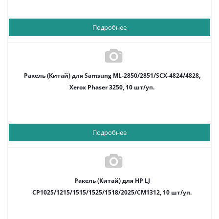
Подробнее
Ракель (Китай) для Samsung ML-2850/2851/SCX-4824/4828,
Xerox Phaser 3250, 10 шт/уп.
Подробнее
Ракель (Китай) для HP LJ
CP1025/1215/1515/1525/1518/2025/CM1312, 10 шт/уп.