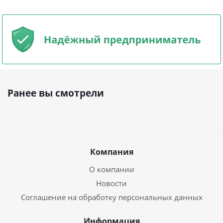
Ранее вы смотрели
Компания
О компании
Новости
Соглашение на обработку персональных данных
Информация