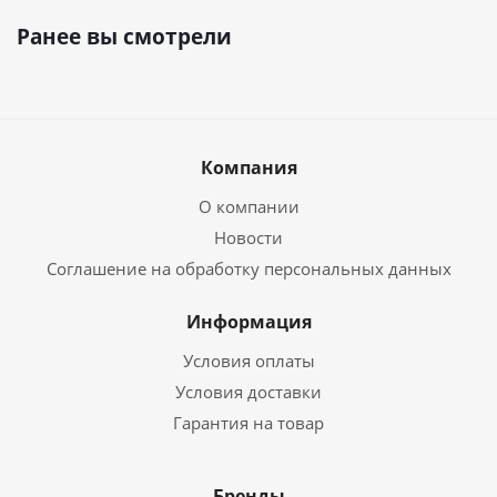
Ранее вы смотрели
Компания
О компании
Новости
Соглашение на обработку персональных данных
Информация
Условия оплаты
Условия доставки
Гарантия на товар
Бренды