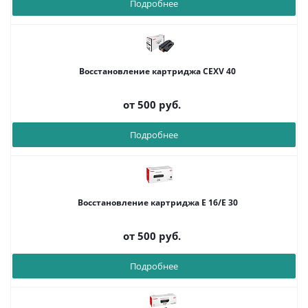
Подробнее
Восстановление картриджа CEXV 40
от
500 руб.
Подробнее
Восстановление картриджа E 16/E 30
от
500 руб.
Подробнее