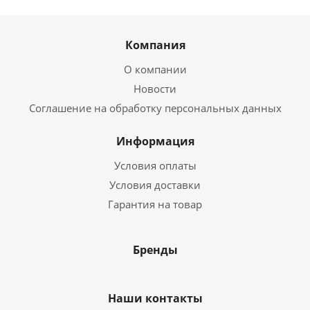
Компания
О компании
Новости
Соглашение на обработку персональных данных
Информация
Условия оплаты
Условия доставки
Гарантия на товар
Бренды
Наши контакты