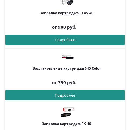
Заправка картриджа CEXV 40
от
900 руб.
Подробнее
Восстановление картриджа 045 Color
от
750 руб.
Подробнее
Заправка картриджа FX-10