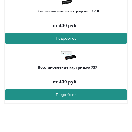
Восстановление картриджа FX-10
от
400 руб.
Подробнее
Восстановление картриджа 737
от
400 руб.
Подробнее