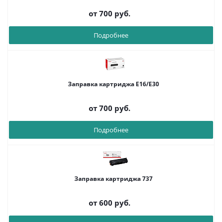
от
700 руб.
Подробнее
Заправка картриджа E16/E30
от
700 руб.
Подробнее
Заправка картриджа 737
от
600 руб.